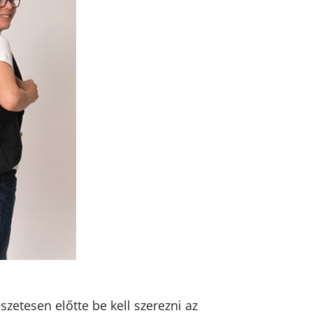
zetesen előtte be kell szerezni az