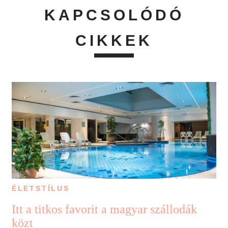
KAPCSOLÓDÓ
CIKKEK
ÉLETSTÍLUS
Itt a titkos favorit a magyar szállodák
közt