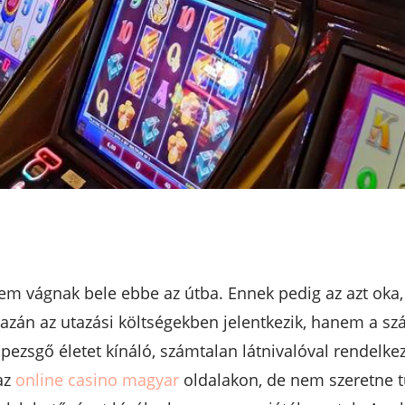
em vágnak bele ebbe az útba. Ennek pedig az azt oka,
gazán az utazási költségekben jelentkezik, hanem a sz
pezsgő életet kínáló, számtalan látnivalóval rendelkez
 az
online casino magyar
oldalakon, de nem szeretne tú