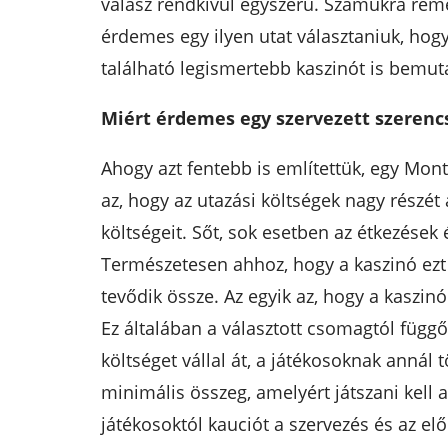
válasz rendkívül egyszerű. Számukra reme
érdemes egy ilyen utat választaniuk, hogy
található legismertebb kaszinót is bemuta
Miért érdemes egy szervezett szerencs
Ahogy azt fentebb is említettük, egy Mon
az, hogy az utazási költségek nagy részét a
költségeit. Sőt, sok esetben az étkezések
Természetesen ahhoz, hogy a kaszinó ezt m
tevődik össze. Az egyik az, hogy a kaszin
Ez általában a választott csomagtól függő
költséget vállal át, a játékosoknak annál
minimális összeg, amelyért játszani kell az
játékosoktól kauciót a szervezés és az elő