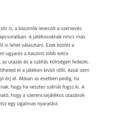
ör is, a kaszinók leveszik a szervezés
 kapcsolatban. A játékosoknak nincs más
 is lehet választani. Ezek között a
 ugyanis a kaszinó több extra
z utazás és a szállás költségeit fedezik,
eted el a játékon kívüli időt. Azzal sem
t érj el. Abban az esetben pedig, ha
ak, hogy ha vesztes szériát fogsz ki. A
ható, hogy a szerencsejátékos utazások
tsz egy izgalmas nyaralást.