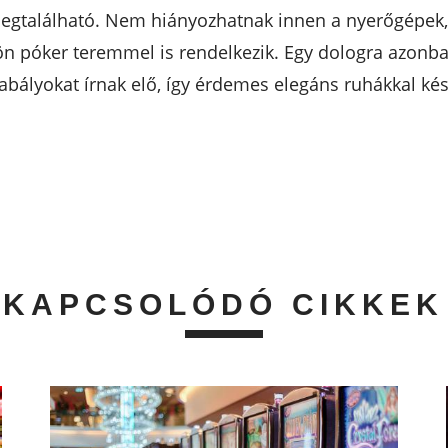
egtalálható. Nem hiányozhatnak innen a nyerőgépek, v
lön póker teremmel is rendelkezik. Egy dologra azonba
abályokat írnak elő, így érdemes elegáns ruhákkal ké
KAPCSOLÓDÓ CIKKEK