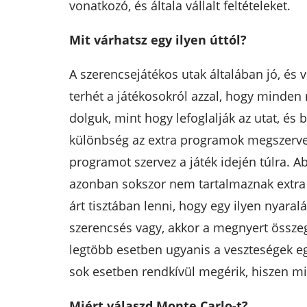
vonatkozó, és általa vállalt feltételeket.
Mit várhatsz egy ilyen úttól?
A szerencsejátékos utak általában jó, és 
terhét a játékosokról azzal, hogy minden
dolguk, mint hogy lefoglalják az utat, és 
különbség az extra programok megszerve
programot szervez a játék idején túlra. A
azonban sokszor nem tartalmaznak extra p
árt tisztában lenni, hogy egy ilyen nyara
szerencsés vagy, akkor a megnyert összege
legtöbb esetben ugyanis a veszteségek eg
sok esetben rendkívül megérik, hiszen min
Miért válaszd Monte Carlo-t?