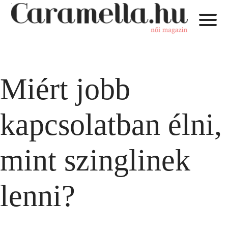
Miért jobb
kapcsolatban élni,
mint szinglinek
lenni?