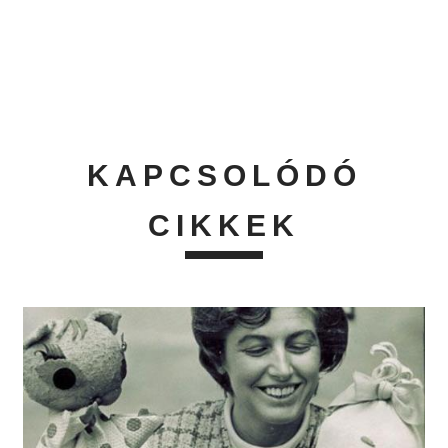
KAPCSOLÓDÓ
CIKKEK